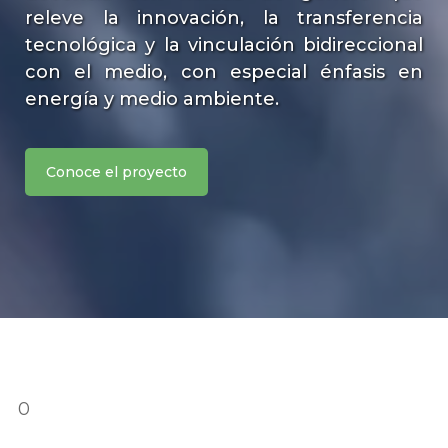
releve la innovación, la transferencia
tecnológica y la vinculación bidireccional
con el medio, con especial énfasis en
energía y medio ambiente.
Conoce el proyecto
0