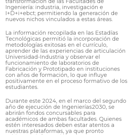
transformación de las Facultades de
Ingeniería: industria, investigación e
I+D+i+ebct; permitiendo la generación de
nuevos nichos vinculados a estas áreas.
La información recopilada en las Estadías
Tecnológicas permitió la incorporación de
metodologías exitosas en el currículo,
aprender de las experiencias de articulación
Universidad-Industria y observar el
funcionamiento de laboratorios de
Fabricación y Prototipado en instituciones
con años de formación, lo que influye
positivamente en el proceso formativo de los
estudiantes.
Durante este 2024, en el marco del segundo
año de ejecución de Ingenierías2030, se
abrirán fondos concursables para
académicos de ambas facultades. Quienes
estén interesados deben estar atentos a
nuestras plataformas, ya que pronto