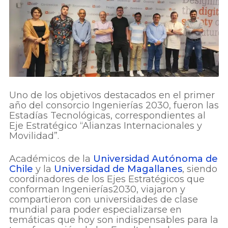
Uno de los objetivos destacados en el primer
año del consorcio Ingenierías 2030, fueron las
Estadías Tecnológicas, correspondientes al
Eje Estratégico “Alianzas Internacionales y
Movilidad”.
Académicos de la
Universidad Autónoma de
Chile
y la
Universidad de Magallanes
, siendo
coordinadores de los Ejes Estratégicos que
conforman Ingenierías2030, viajaron y
compartieron con universidades de clase
mundial para poder especializarse en
temáticas que hoy son indispensables para la