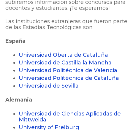
subiremos información sobre concursos para
docentes y estudiantes. ¡Te esperamos!
Las instituciones extranjeras que fueron parte
de las Estadías Tecnológicas son:
España
Universidad Oberta de Cataluña
Universidad de Castilla la Mancha
Universidad Politécnica de Valencia
Universidad Politécnica de Cataluña
Universidad de Sevilla
Alemania
Universidad de Ciencias Aplicadas de
Mittweida
University of Freiburg