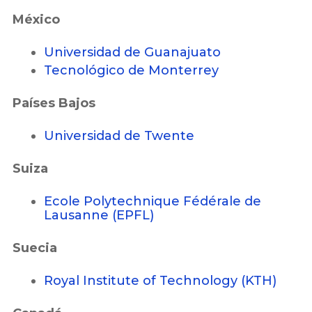
México
Universidad de Guanajuato
Tecnológico de Monterrey
Países Bajos
Universidad de Twente
Suiza
Ecole Polytechnique Fédérale de
Lausanne (EPFL)
Suecia
Royal Institute of Technology (KTH)