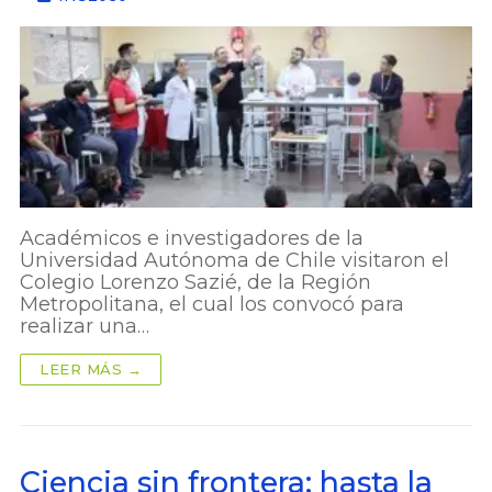
Académicos e investigadores de la
Universidad Autónoma de Chile visitaron el
Colegio Lorenzo Sazié, de la Región
Metropolitana, el cual los convocó para
realizar una…
LEER MÁS →
Ciencia sin frontera: hasta la