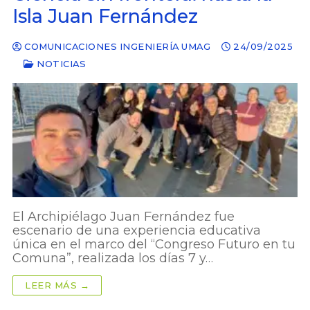
Isla Juan Fernández
COMUNICACIONES INGENIERÍA UMAG
24/09/2025
NOTICIAS
El Archipiélago Juan Fernández fue
escenario de una experiencia educativa
única en el marco del “Congreso Futuro en tu
Comuna”, realizada los días 7 y…
LEER MÁS →