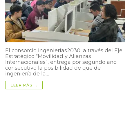
El consorcio Ingenierías2030, a través del Eje
Estratégico “Movilidad y Alianzas
Internacionales”, entrega por segundo año
consecutivo la posibilidad de que de
ingeniería de la…
LEER MÁS →