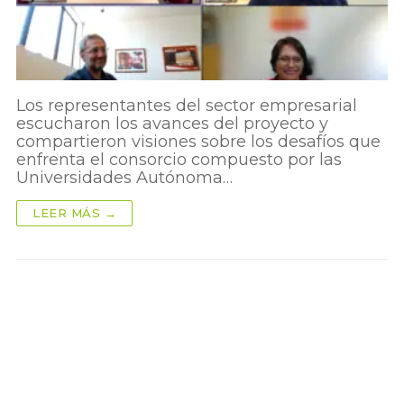
Los representantes del sector empresarial
escucharon los avances del proyecto y
compartieron visiones sobre los desafíos que
enfrenta el consorcio compuesto por las
Universidades Autónoma…
LEER MÁS →