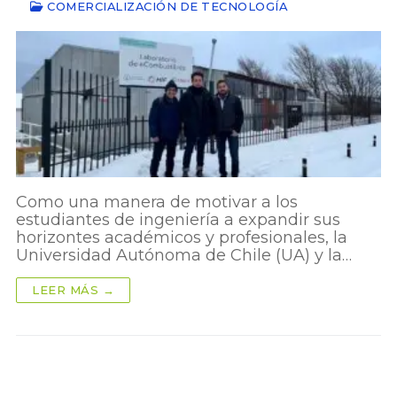
COMERCIALIZACIÓN DE TECNOLOGÍA
Como una manera de motivar a los
estudiantes de ingeniería a expandir sus
horizontes académicos y profesionales, la
Universidad Autónoma de Chile (UA) y la…
LEER MÁS →