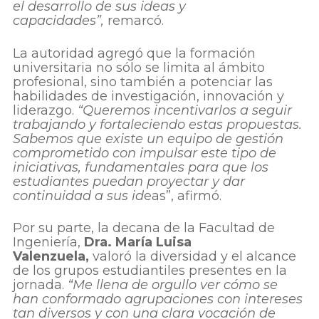
el desarrollo de sus ideas y
capacidades”,
remarcó.
La autoridad agregó que la formación
universitaria no sólo se limita al ámbito
profesional, sino también a potenciar las
habilidades de investigación, innovación y
liderazgo.
“Queremos incentivarlos a seguir
trabajando y fortaleciendo estas propuestas.
Sabemos que existe un equipo de gestión
comprometido con impulsar este tipo de
iniciativas, fundamentales para que los
estudiantes puedan proyectar y dar
continuidad a sus id
eas”, afirmó.
Por su parte, la decana de la Facultad de
Ingeniería,
Dra. María Luisa
Valenzuela,
valoró la diversidad y el alcance
de los grupos estudiantiles presentes en la
jornada.
“Me llena de orgullo ver cómo se
han conformado agrupaciones con intereses
tan diversos y con una clara vocación de