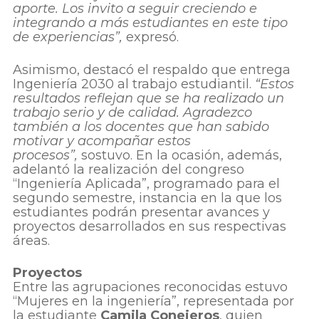
aporte. Los invito a seguir creciendo e
integrando a más estudiantes en este tipo
de experiencias”,
expresó.
Asimismo, destacó el respaldo que entrega
Ingeniería 2030 al trabajo estudiantil.
“Estos
resultados reflejan que se ha realizado un
trabajo serio y de calidad. Agradezco
también a los docentes que han sabido
motivar y acompañar estos
procesos”,
sostuvo. En la ocasión, además,
adelantó la realización del congreso
“Ingeniería Aplicada”, programado para el
segundo semestre, instancia en la que los
estudiantes podrán presentar avances y
proyectos desarrollados en sus respectivas
áreas.
Proyectos
Entre las agrupaciones reconocidas estuvo
“Mujeres en la ingeniería”, representada por
la estudiante
Camila Conejeros
, quien