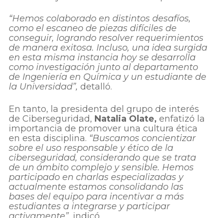
“Hemos colaborado en distintos desafíos,
como el escaneo de piezas difíciles de
conseguir, logrando resolver requerimientos
de manera exitosa. Incluso, una idea surgida
en esta misma instancia hoy se desarrolla
como investigación junto al departamento
de Ingeniería en Química y un estudiante de
la Universidad”,
detalló.
En tanto, la presidenta del grupo de interés
de Ciberseguridad,
Natalia Olate,
enfatizó la
importancia de promover una cultura ética
en esta disciplina.
“Buscamos concientizar
sobre el uso responsable y ético de la
ciberseguridad, considerando que se trata
de un ámbito complejo y sensible. Hemos
participado en charlas especializadas y
actualmente estamos consolidando las
bases del equipo para incentivar a más
estudiantes a integrarse y participar
activamente”,
indicó.