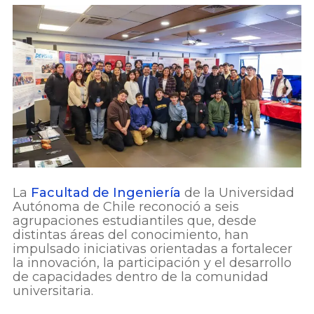
La
Facultad de Ingeniería
de la Universidad
Autónoma de Chile reconoció a seis
agrupaciones estudiantiles que, desde
distintas áreas del conocimiento, han
impulsado iniciativas orientadas a fortalecer
la innovación, la participación y el desarrollo
de capacidades dentro de la comunidad
universitaria.