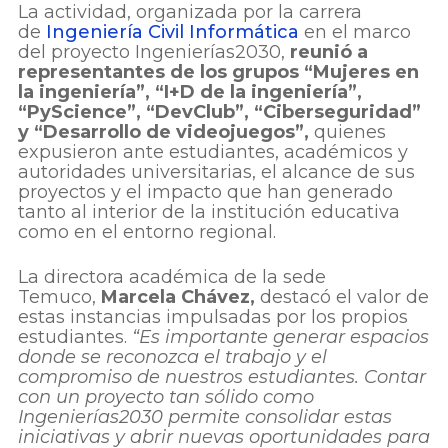
La actividad, organizada por la carrera
de
Ingeniería Civil Informática
en el marco
del proyecto Ingenierías2030,
reunió a
representantes de los grupos “Mujeres en
la ingeniería”, “I+D de la ingeniería”,
“PyScience”, “DevClub”, “Ciberseguridad”
y “Desarrollo de videojuegos”,
quienes
expusieron ante estudiantes, académicos y
autoridades universitarias, el alcance de sus
proyectos y el impacto que han generado
tanto al interior de la institución educativa
como en el entorno regional.
La directora académica de la sede
Temuco,
Marcela Chávez,
destacó el valor de
estas instancias impulsadas por los propios
estudiantes.
“Es importante generar espacios
donde se reconozca el trabajo y el
compromiso de nuestros estudiantes. Contar
con un proyecto tan sólido como
Ingenierías2030 permite consolidar estas
iniciativas y abrir nuevas oportunidades para