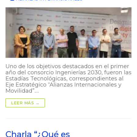
Uno de los objetivos destacados en el primer
año del consorcio Ingenierías 2030, fueron las
Estadías Tecnológicas, correspondientes al
Eje Estratégico “Alianzas Internacionales y
Movilidad”.…
LEER MÁS →
Charla “¿Qué es