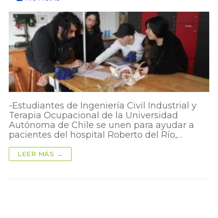
-Estudiantes de Ingeniería Civil Industrial y
Terapia Ocupacional de la Universidad
Autónoma de Chile se unen para ayudar a
pacientes del hospital Roberto del Río,…
LEER MÁS →