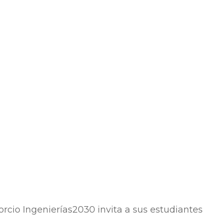
rcio Ingenierías2030 invita a sus estudiantes