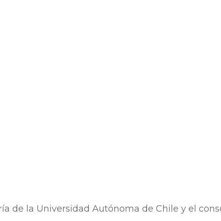
ía de la Universidad Autónoma de Chile y el conso