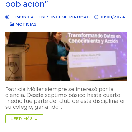
población”
COMUNICACIONES INGENIERÍA UMAG
08/08/2024
NOTICIAS
Patricia Möller siempre se interesó por la
ciencia. Desde séptimo básico hasta cuarto
medio fue parte del club de esta disciplina en
su colegio, ganando…
LEER MÁS →